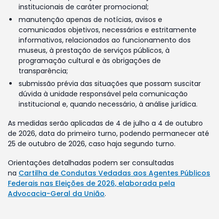
institucionais de caráter promocional;
manutenção apenas de notícias, avisos e
comunicados objetivos, necessários e estritamente
informativos, relacionados ao funcionamento dos
museus, à prestação de serviços públicos, à
programação cultural e às obrigações de
transparência;
submissão prévia das situações que possam suscitar
dúvida à unidade responsável pela comunicação
institucional e, quando necessário, à análise jurídica.
As medidas serão aplicadas de 4 de julho a 4 de outubro
de 2026, data do primeiro turno, podendo permanecer até
25 de outubro de 2026, caso haja segundo turno.
Orientações detalhadas podem ser consultadas
na
Cartilha de Condutas Vedadas aos Agentes Públicos
Federais nas Eleições de 2026, elaborada pela
Advocacia-Geral da União
.