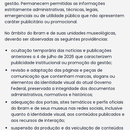
gestão. Permanecem permitidas as informações
estritamente administrativas, técnicas, legais,
emergenciais ou de utilidade pública que não apresentem
caráter publicitário ou promocional.
No âmbito do Ibram e de suas unidades museológicas,
deverão ser observadas as seguintes providências:
ocultação temporária das notícias e publicações
anteriores a 4 de julho de 2026 que caracterizem
publicidade institucional ou promoção da gestão;
revisão e adaptação das páginas e peças de
comunicação que contenham marcas, slogans ou
elementos da identidade visual do atual Governo
Federal, preservada a integridade dos documentos
administrativos, normativos e históricos;
adequação dos portais, sites temáticos e perfis oficiais
do Ibram e de seus museus nas redes sociais, inclusive
quanto à identidade visual, aos conteúdos publicados e
aos recursos de interação;
suspensão da produção e da veiculação de conteúdos