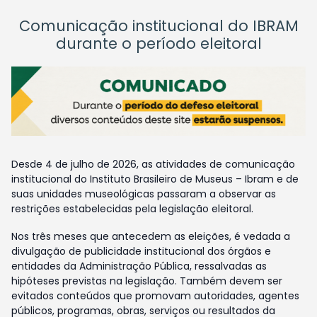
Comunicação institucional do IBRAM
durante o período eleitoral
Desde 4 de julho de 2026, as atividades de comunicação
institucional do Instituto Brasileiro de Museus – Ibram e de
suas unidades museológicas passaram a observar as
restrições estabelecidas pela legislação eleitoral.
Nos três meses que antecedem as eleições, é vedada a
divulgação de publicidade institucional dos órgãos e
entidades da Administração Pública, ressalvadas as
hipóteses previstas na legislação. Também devem ser
evitados conteúdos que promovam autoridades, agentes
públicos, programas, obras, serviços ou resultados da