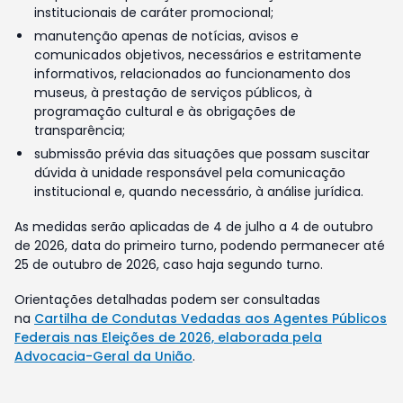
institucionais de caráter promocional;
manutenção apenas de notícias, avisos e
comunicados objetivos, necessários e estritamente
informativos, relacionados ao funcionamento dos
museus, à prestação de serviços públicos, à
programação cultural e às obrigações de
transparência;
submissão prévia das situações que possam suscitar
dúvida à unidade responsável pela comunicação
institucional e, quando necessário, à análise jurídica.
As medidas serão aplicadas de 4 de julho a 4 de outubro
de 2026, data do primeiro turno, podendo permanecer até
25 de outubro de 2026, caso haja segundo turno.
Orientações detalhadas podem ser consultadas
na
Cartilha de Condutas Vedadas aos Agentes Públicos
Federais nas Eleições de 2026, elaborada pela
Advocacia-Geral da União
.