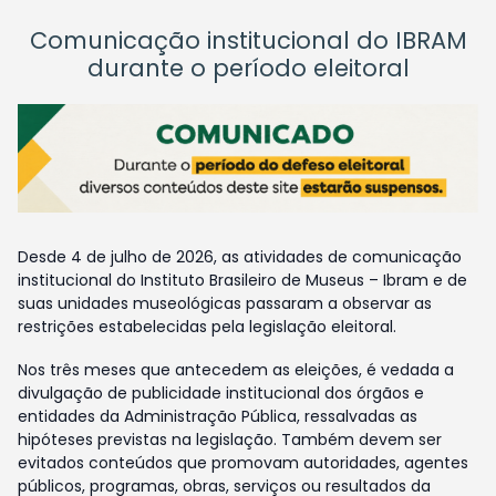
Comunicação institucional do IBRAM
durante o período eleitoral
Desde 4 de julho de 2026, as atividades de comunicação
institucional do Instituto Brasileiro de Museus – Ibram e de
suas unidades museológicas passaram a observar as
restrições estabelecidas pela legislação eleitoral.
Nos três meses que antecedem as eleições, é vedada a
divulgação de publicidade institucional dos órgãos e
entidades da Administração Pública, ressalvadas as
hipóteses previstas na legislação. Também devem ser
evitados conteúdos que promovam autoridades, agentes
públicos, programas, obras, serviços ou resultados da