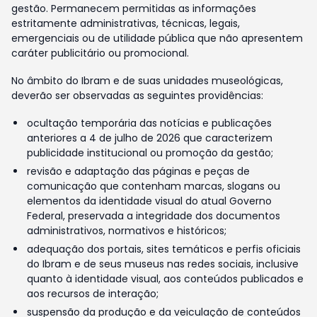
gestão. Permanecem permitidas as informações
estritamente administrativas, técnicas, legais,
emergenciais ou de utilidade pública que não apresentem
caráter publicitário ou promocional.
No âmbito do Ibram e de suas unidades museológicas,
deverão ser observadas as seguintes providências:
ocultação temporária das notícias e publicações
anteriores a 4 de julho de 2026 que caracterizem
publicidade institucional ou promoção da gestão;
revisão e adaptação das páginas e peças de
comunicação que contenham marcas, slogans ou
elementos da identidade visual do atual Governo
Federal, preservada a integridade dos documentos
administrativos, normativos e históricos;
adequação dos portais, sites temáticos e perfis oficiais
do Ibram e de seus museus nas redes sociais, inclusive
quanto à identidade visual, aos conteúdos publicados e
aos recursos de interação;
suspensão da produção e da veiculação de conteúdos