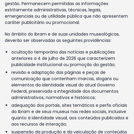
gestão. Permanecem permitidas as informações
estritamente administrativas, técnicas, legais,
emergenciais ou de utilidade pública que não apresentem
caráter publicitário ou promocional.
No âmbito do Ibram e de suas unidades museológicas,
deverão ser observadas as seguintes providências:
ocultação temporária das notícias e publicações
anteriores a 4 de julho de 2026 que caracterizem
publicidade institucional ou promoção da gestão;
revisão e adaptação das páginas e peças de
comunicação que contenham marcas, slogans ou
elementos da identidade visual do atual Governo
Federal, preservada a integridade dos documentos
administrativos, normativos e históricos;
adequação dos portais, sites temáticos e perfis oficiais
do Ibram e de seus museus nas redes sociais, inclusive
quanto à identidade visual, aos conteúdos publicados e
aos recursos de interação;
suspensão da produção e da veiculação de conteúdos