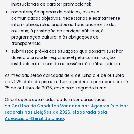
institucionais de caráter promocional;
manutenção apenas de notícias, avisos e
comunicados objetivos, necessários e estritamente
informativos, relacionados ao funcionamento dos
museus, à prestação de serviços públicos, à
programação cultural e às obrigações de
transparência;
submissão prévia das situações que possam suscitar
dúvida à unidade responsável pela comunicação
institucional e, quando necessário, à análise jurídica.
As medidas serão aplicadas de 4 de julho a 4 de outubro
de 2026, data do primeiro turno, podendo permanecer até
25 de outubro de 2026, caso haja segundo turno.
Orientações detalhadas podem ser consultadas
na
Cartilha de Condutas Vedadas aos Agentes Públicos
Federais nas Eleições de 2026, elaborada pela
Advocacia-Geral da União
.