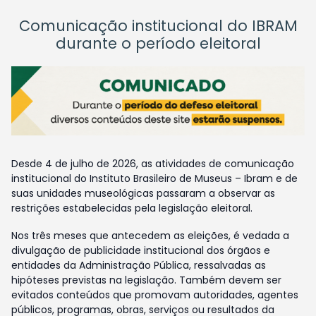
Comunicação institucional do IBRAM
durante o período eleitoral
Desde 4 de julho de 2026, as atividades de comunicação
institucional do Instituto Brasileiro de Museus – Ibram e de
suas unidades museológicas passaram a observar as
restrições estabelecidas pela legislação eleitoral.
Nos três meses que antecedem as eleições, é vedada a
divulgação de publicidade institucional dos órgãos e
entidades da Administração Pública, ressalvadas as
hipóteses previstas na legislação. Também devem ser
evitados conteúdos que promovam autoridades, agentes
públicos, programas, obras, serviços ou resultados da