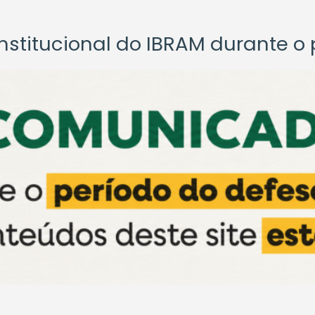
titucional do IBRAM durante o p