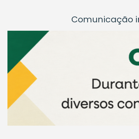
Comunicação ins