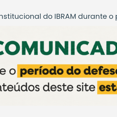
titucional do IBRAM durante o p