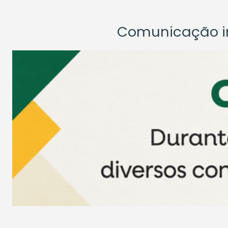
Comunicação ins