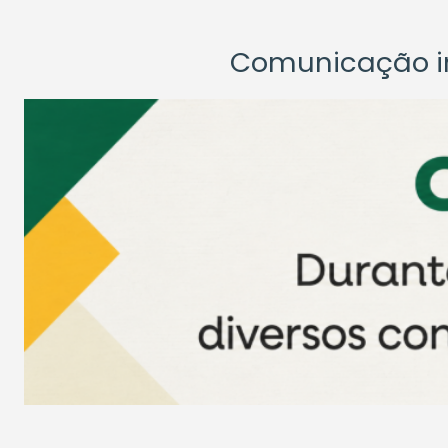
Comunicação ins