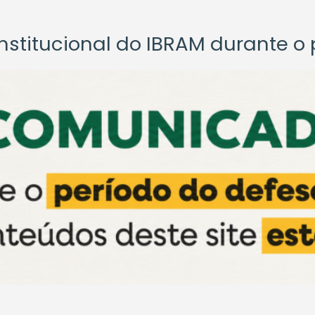
titucional do IBRAM durante o p