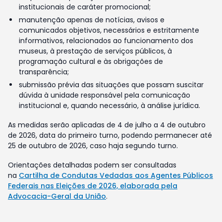
institucionais de caráter promocional;
manutenção apenas de notícias, avisos e
comunicados objetivos, necessários e estritamente
informativos, relacionados ao funcionamento dos
museus, à prestação de serviços públicos, à
programação cultural e às obrigações de
transparência;
submissão prévia das situações que possam suscitar
dúvida à unidade responsável pela comunicação
institucional e, quando necessário, à análise jurídica.
As medidas serão aplicadas de 4 de julho a 4 de outubro
de 2026, data do primeiro turno, podendo permanecer até
25 de outubro de 2026, caso haja segundo turno.
Orientações detalhadas podem ser consultadas
na
Cartilha de Condutas Vedadas aos Agentes Públicos
Federais nas Eleições de 2026, elaborada pela
Advocacia-Geral da União
.