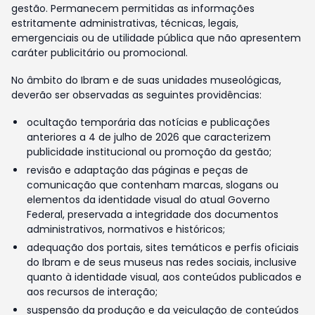
gestão. Permanecem permitidas as informações
estritamente administrativas, técnicas, legais,
emergenciais ou de utilidade pública que não apresentem
caráter publicitário ou promocional.
No âmbito do Ibram e de suas unidades museológicas,
deverão ser observadas as seguintes providências:
ocultação temporária das notícias e publicações
anteriores a 4 de julho de 2026 que caracterizem
publicidade institucional ou promoção da gestão;
revisão e adaptação das páginas e peças de
comunicação que contenham marcas, slogans ou
elementos da identidade visual do atual Governo
Federal, preservada a integridade dos documentos
administrativos, normativos e históricos;
adequação dos portais, sites temáticos e perfis oficiais
do Ibram e de seus museus nas redes sociais, inclusive
quanto à identidade visual, aos conteúdos publicados e
aos recursos de interação;
suspensão da produção e da veiculação de conteúdos