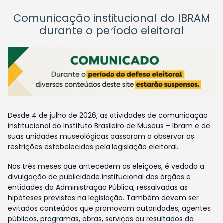
Comunicação institucional do IBRAM
durante o período eleitoral
Desde 4 de julho de 2026, as atividades de comunicação
institucional do Instituto Brasileiro de Museus – Ibram e de
suas unidades museológicas passaram a observar as
restrições estabelecidas pela legislação eleitoral.
Nos três meses que antecedem as eleições, é vedada a
divulgação de publicidade institucional dos órgãos e
entidades da Administração Pública, ressalvadas as
hipóteses previstas na legislação. Também devem ser
evitados conteúdos que promovam autoridades, agentes
públicos, programas, obras, serviços ou resultados da