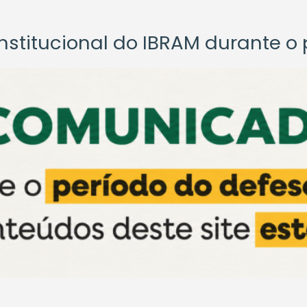
titucional do IBRAM durante o p