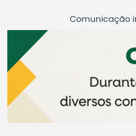
Comunicação ins