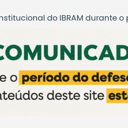
titucional do IBRAM durante o p