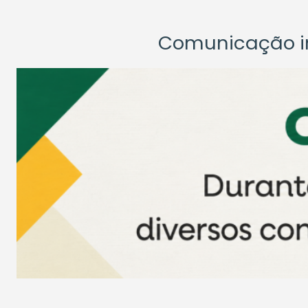
Comunicação ins