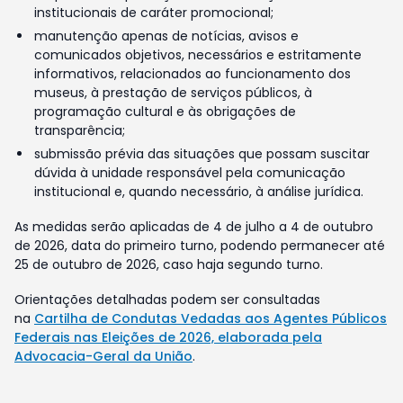
institucionais de caráter promocional;
manutenção apenas de notícias, avisos e
comunicados objetivos, necessários e estritamente
informativos, relacionados ao funcionamento dos
museus, à prestação de serviços públicos, à
programação cultural e às obrigações de
transparência;
submissão prévia das situações que possam suscitar
dúvida à unidade responsável pela comunicação
institucional e, quando necessário, à análise jurídica.
As medidas serão aplicadas de 4 de julho a 4 de outubro
de 2026, data do primeiro turno, podendo permanecer até
25 de outubro de 2026, caso haja segundo turno.
Orientações detalhadas podem ser consultadas
na
Cartilha de Condutas Vedadas aos Agentes Públicos
Federais nas Eleições de 2026, elaborada pela
Advocacia-Geral da União
.