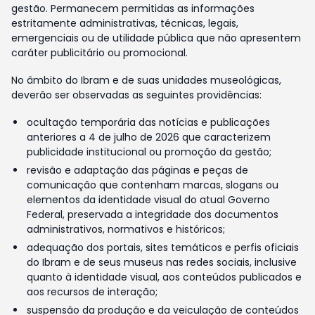
gestão. Permanecem permitidas as informações
estritamente administrativas, técnicas, legais,
emergenciais ou de utilidade pública que não apresentem
caráter publicitário ou promocional.
No âmbito do Ibram e de suas unidades museológicas,
deverão ser observadas as seguintes providências:
ocultação temporária das notícias e publicações
anteriores a 4 de julho de 2026 que caracterizem
publicidade institucional ou promoção da gestão;
revisão e adaptação das páginas e peças de
comunicação que contenham marcas, slogans ou
elementos da identidade visual do atual Governo
Federal, preservada a integridade dos documentos
administrativos, normativos e históricos;
adequação dos portais, sites temáticos e perfis oficiais
do Ibram e de seus museus nas redes sociais, inclusive
quanto à identidade visual, aos conteúdos publicados e
aos recursos de interação;
suspensão da produção e da veiculação de conteúdos