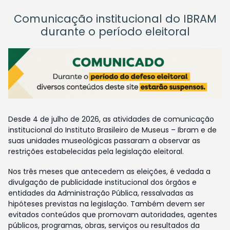
Comunicação institucional do IBRAM
durante o período eleitoral
Desde 4 de julho de 2026, as atividades de comunicação
institucional do Instituto Brasileiro de Museus – Ibram e de
suas unidades museológicas passaram a observar as
restrições estabelecidas pela legislação eleitoral.
Nos três meses que antecedem as eleições, é vedada a
divulgação de publicidade institucional dos órgãos e
entidades da Administração Pública, ressalvadas as
hipóteses previstas na legislação. Também devem ser
evitados conteúdos que promovam autoridades, agentes
públicos, programas, obras, serviços ou resultados da