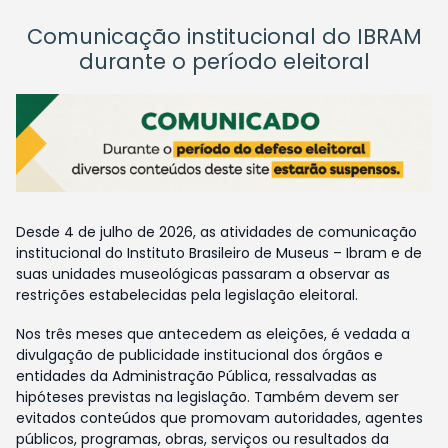
Comunicação institucional do IBRAM
durante o período eleitoral
Desde 4 de julho de 2026, as atividades de comunicação
institucional do Instituto Brasileiro de Museus – Ibram e de
suas unidades museológicas passaram a observar as
restrições estabelecidas pela legislação eleitoral.
Nos três meses que antecedem as eleições, é vedada a
divulgação de publicidade institucional dos órgãos e
entidades da Administração Pública, ressalvadas as
hipóteses previstas na legislação. Também devem ser
evitados conteúdos que promovam autoridades, agentes
públicos, programas, obras, serviços ou resultados da