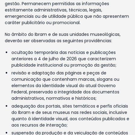
gestão. Permanecem permitidas as informações
estritamente administrativas, técnicas, legais,
emergenciais ou de utilidade pública que não apresentem
caráter publicitário ou promocional.
No âmbito do Ibram e de suas unidades museológicas,
deverão ser observadas as seguintes providências:
ocultação temporária das notícias e publicações
anteriores a 4 de julho de 2026 que caracterizem
publicidade institucional ou promoção da gestão;
revisão e adaptação das páginas e peças de
comunicação que contenham marcas, slogans ou
elementos da identidade visual do atual Governo
Federal, preservada a integridade dos documentos
administrativos, normativos e históricos;
adequação dos portais, sites temáticos e perfis oficiais
do Ibram e de seus museus nas redes sociais, inclusive
quanto à identidade visual, aos conteúdos publicados e
aos recursos de interação;
suspensão da produção e da veiculação de conteúdos