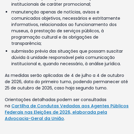
institucionais de caráter promocional;
manutenção apenas de notícias, avisos e
comunicados objetivos, necessários e estritamente
informativos, relacionados ao funcionamento dos
museus, à prestação de serviços públicos, à
programação cultural e às obrigações de
transparência;
submissão prévia das situações que possam suscitar
dúvida à unidade responsável pela comunicação
institucional e, quando necessário, à análise jurídica.
As medidas serão aplicadas de 4 de julho a 4 de outubro
de 2026, data do primeiro turno, podendo permanecer até
25 de outubro de 2026, caso haja segundo turno.
Orientações detalhadas podem ser consultadas
na
Cartilha de Condutas Vedadas aos Agentes Públicos
Federais nas Eleições de 2026, elaborada pela
Advocacia-Geral da União
.