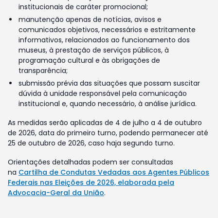
institucionais de caráter promocional;
manutenção apenas de notícias, avisos e
comunicados objetivos, necessários e estritamente
informativos, relacionados ao funcionamento dos
museus, à prestação de serviços públicos, à
programação cultural e às obrigações de
transparência;
submissão prévia das situações que possam suscitar
dúvida à unidade responsável pela comunicação
institucional e, quando necessário, à análise jurídica.
As medidas serão aplicadas de 4 de julho a 4 de outubro
de 2026, data do primeiro turno, podendo permanecer até
25 de outubro de 2026, caso haja segundo turno.
Orientações detalhadas podem ser consultadas
na
Cartilha de Condutas Vedadas aos Agentes Públicos
Federais nas Eleições de 2026, elaborada pela
Advocacia-Geral da União
.