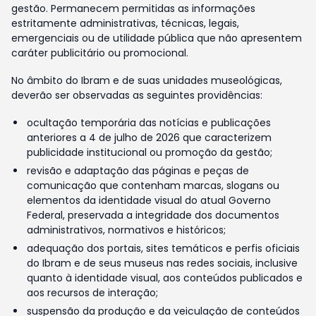
gestão. Permanecem permitidas as informações
estritamente administrativas, técnicas, legais,
emergenciais ou de utilidade pública que não apresentem
caráter publicitário ou promocional.
No âmbito do Ibram e de suas unidades museológicas,
deverão ser observadas as seguintes providências:
ocultação temporária das notícias e publicações
anteriores a 4 de julho de 2026 que caracterizem
publicidade institucional ou promoção da gestão;
revisão e adaptação das páginas e peças de
comunicação que contenham marcas, slogans ou
elementos da identidade visual do atual Governo
Federal, preservada a integridade dos documentos
administrativos, normativos e históricos;
adequação dos portais, sites temáticos e perfis oficiais
do Ibram e de seus museus nas redes sociais, inclusive
quanto à identidade visual, aos conteúdos publicados e
aos recursos de interação;
suspensão da produção e da veiculação de conteúdos