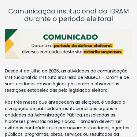
Comunicação institucional do IBRAM
durante o período eleitoral
Desde 4 de julho de 2026, as atividades de comunicação
institucional do Instituto Brasileiro de Museus – Ibram e de
suas unidades museológicas passaram a observar as
restrições estabelecidas pela legislação eleitoral.
Nos três meses que antecedem as eleições, é vedada a
divulgação de publicidade institucional dos órgãos e
entidades da Administração Pública, ressalvadas as
hipóteses previstas na legislação. Também devem ser
evitados conteúdos que promovam autoridades, agentes
públicos, programas, obras, serviços ou resultados da