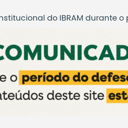
titucional do IBRAM durante o p