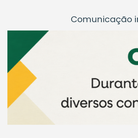
Comunicação ins