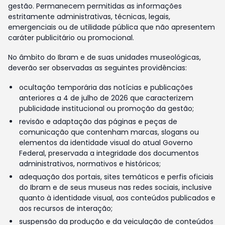
gestão. Permanecem permitidas as informações
estritamente administrativas, técnicas, legais,
emergenciais ou de utilidade pública que não apresentem
caráter publicitário ou promocional.
No âmbito do Ibram e de suas unidades museológicas,
deverão ser observadas as seguintes providências:
ocultação temporária das notícias e publicações
anteriores a 4 de julho de 2026 que caracterizem
publicidade institucional ou promoção da gestão;
revisão e adaptação das páginas e peças de
comunicação que contenham marcas, slogans ou
elementos da identidade visual do atual Governo
Federal, preservada a integridade dos documentos
administrativos, normativos e históricos;
adequação dos portais, sites temáticos e perfis oficiais
do Ibram e de seus museus nas redes sociais, inclusive
quanto à identidade visual, aos conteúdos publicados e
aos recursos de interação;
suspensão da produção e da veiculação de conteúdos