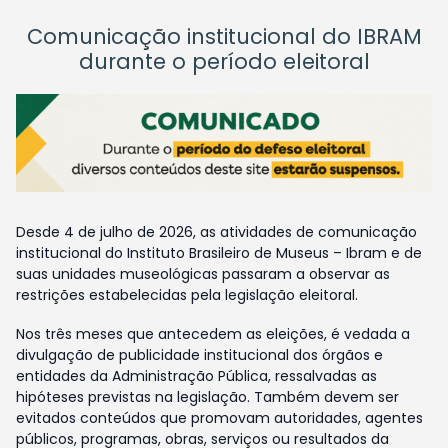
Comunicação institucional do IBRAM
durante o período eleitoral
Desde 4 de julho de 2026, as atividades de comunicação
institucional do Instituto Brasileiro de Museus – Ibram e de
suas unidades museológicas passaram a observar as
restrições estabelecidas pela legislação eleitoral.
Nos três meses que antecedem as eleições, é vedada a
divulgação de publicidade institucional dos órgãos e
entidades da Administração Pública, ressalvadas as
hipóteses previstas na legislação. Também devem ser
evitados conteúdos que promovam autoridades, agentes
públicos, programas, obras, serviços ou resultados da