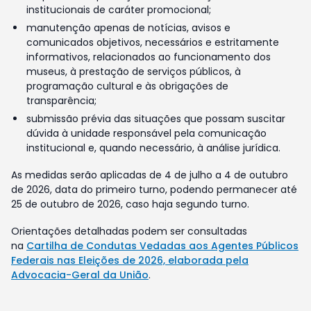
institucionais de caráter promocional;
manutenção apenas de notícias, avisos e
comunicados objetivos, necessários e estritamente
informativos, relacionados ao funcionamento dos
museus, à prestação de serviços públicos, à
programação cultural e às obrigações de
transparência;
submissão prévia das situações que possam suscitar
dúvida à unidade responsável pela comunicação
institucional e, quando necessário, à análise jurídica.
As medidas serão aplicadas de 4 de julho a 4 de outubro
de 2026, data do primeiro turno, podendo permanecer até
25 de outubro de 2026, caso haja segundo turno.
Orientações detalhadas podem ser consultadas
na
Cartilha de Condutas Vedadas aos Agentes Públicos
Federais nas Eleições de 2026, elaborada pela
Advocacia-Geral da União
.