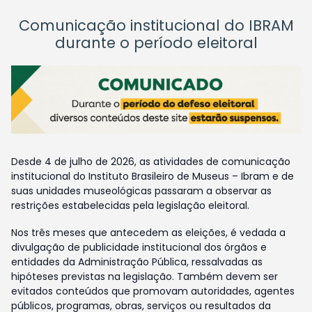
Comunicação institucional do IBRAM
durante o período eleitoral
Desde 4 de julho de 2026, as atividades de comunicação
institucional do Instituto Brasileiro de Museus – Ibram e de
suas unidades museológicas passaram a observar as
restrições estabelecidas pela legislação eleitoral.
Nos três meses que antecedem as eleições, é vedada a
divulgação de publicidade institucional dos órgãos e
entidades da Administração Pública, ressalvadas as
hipóteses previstas na legislação. Também devem ser
evitados conteúdos que promovam autoridades, agentes
públicos, programas, obras, serviços ou resultados da