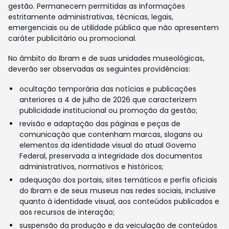
gestão. Permanecem permitidas as informações
estritamente administrativas, técnicas, legais,
emergenciais ou de utilidade pública que não apresentem
caráter publicitário ou promocional.
No âmbito do Ibram e de suas unidades museológicas,
deverão ser observadas as seguintes providências:
ocultação temporária das notícias e publicações
anteriores a 4 de julho de 2026 que caracterizem
publicidade institucional ou promoção da gestão;
revisão e adaptação das páginas e peças de
comunicação que contenham marcas, slogans ou
elementos da identidade visual do atual Governo
Federal, preservada a integridade dos documentos
administrativos, normativos e históricos;
adequação dos portais, sites temáticos e perfis oficiais
do Ibram e de seus museus nas redes sociais, inclusive
quanto à identidade visual, aos conteúdos publicados e
aos recursos de interação;
suspensão da produção e da veiculação de conteúdos