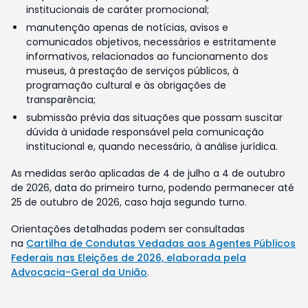
institucionais de caráter promocional;
manutenção apenas de notícias, avisos e
comunicados objetivos, necessários e estritamente
informativos, relacionados ao funcionamento dos
museus, à prestação de serviços públicos, à
programação cultural e às obrigações de
transparência;
submissão prévia das situações que possam suscitar
dúvida à unidade responsável pela comunicação
institucional e, quando necessário, à análise jurídica.
As medidas serão aplicadas de 4 de julho a 4 de outubro
de 2026, data do primeiro turno, podendo permanecer até
25 de outubro de 2026, caso haja segundo turno.
Orientações detalhadas podem ser consultadas
na
Cartilha de Condutas Vedadas aos Agentes Públicos
Federais nas Eleições de 2026, elaborada pela
Advocacia-Geral da União
.