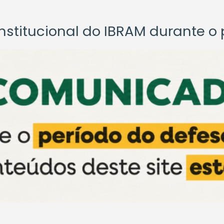
titucional do IBRAM durante o p