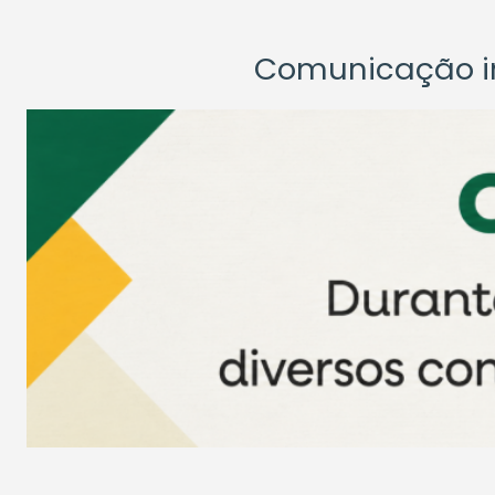
Comunicação ins