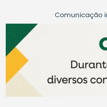
Comunicação ins