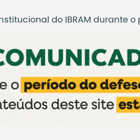
titucional do IBRAM durante o p