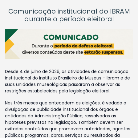
Comunicação institucional do IBRAM
durante o período eleitoral
Desde 4 de julho de 2026, as atividades de comunicação
institucional do Instituto Brasileiro de Museus – Ibram e de
suas unidades museológicas passaram a observar as
restrições estabelecidas pela legislação eleitoral.
Nos três meses que antecedem as eleições, é vedada a
divulgação de publicidade institucional dos órgãos e
entidades da Administração Pública, ressalvadas as
hipóteses previstas na legislação. Também devem ser
evitados conteúdos que promovam autoridades, agentes
públicos, programas, obras, serviços ou resultados da