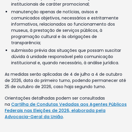
institucionais de caráter promocional;
manutenção apenas de notícias, avisos e
comunicados objetivos, necessários e estritamente
informativos, relacionados ao funcionamento dos
museus, à prestação de serviços públicos, à
programação cultural e às obrigações de
transparência;
submissão prévia das situações que possam suscitar
dúvida à unidade responsável pela comunicação
institucional e, quando necessário, à análise jurídica.
As medidas serão aplicadas de 4 de julho a 4 de outubro
de 2026, data do primeiro turno, podendo permanecer até
25 de outubro de 2026, caso haja segundo turno.
Orientações detalhadas podem ser consultadas
na
Cartilha de Condutas Vedadas aos Agentes Públicos
Federais nas Eleições de 2026, elaborada pela
Advocacia-Geral da União
.