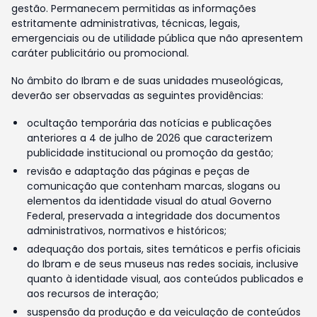
gestão. Permanecem permitidas as informações
estritamente administrativas, técnicas, legais,
emergenciais ou de utilidade pública que não apresentem
caráter publicitário ou promocional.
No âmbito do Ibram e de suas unidades museológicas,
deverão ser observadas as seguintes providências:
ocultação temporária das notícias e publicações
anteriores a 4 de julho de 2026 que caracterizem
publicidade institucional ou promoção da gestão;
revisão e adaptação das páginas e peças de
comunicação que contenham marcas, slogans ou
elementos da identidade visual do atual Governo
Federal, preservada a integridade dos documentos
administrativos, normativos e históricos;
adequação dos portais, sites temáticos e perfis oficiais
do Ibram e de seus museus nas redes sociais, inclusive
quanto à identidade visual, aos conteúdos publicados e
aos recursos de interação;
suspensão da produção e da veiculação de conteúdos