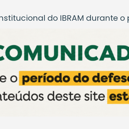
titucional do IBRAM durante o p