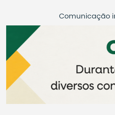
Comunicação ins