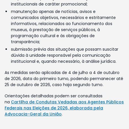
institucionais de caráter promocional;
manutenção apenas de notícias, avisos e
comunicados objetivos, necessários e estritamente
informativos, relacionados ao funcionamento dos
museus, à prestação de serviços públicos, à
programação cultural e às obrigações de
transparência;
submissão prévia das situações que possam suscitar
dúvida à unidade responsável pela comunicação
institucional e, quando necessário, à análise jurídica.
As medidas serão aplicadas de 4 de julho a 4 de outubro
de 2026, data do primeiro turno, podendo permanecer até
25 de outubro de 2026, caso haja segundo turno.
Orientações detalhadas podem ser consultadas
na
Cartilha de Condutas Vedadas aos Agentes Públicos
Federais nas Eleições de 2026, elaborada pela
Advocacia-Geral da União
.