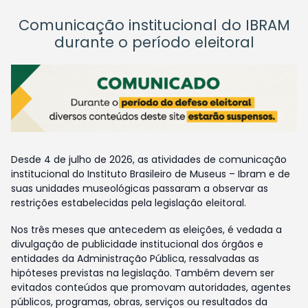
Comunicação institucional do IBRAM
durante o período eleitoral
Desde 4 de julho de 2026, as atividades de comunicação
institucional do Instituto Brasileiro de Museus – Ibram e de
suas unidades museológicas passaram a observar as
restrições estabelecidas pela legislação eleitoral.
Nos três meses que antecedem as eleições, é vedada a
divulgação de publicidade institucional dos órgãos e
entidades da Administração Pública, ressalvadas as
hipóteses previstas na legislação. Também devem ser
evitados conteúdos que promovam autoridades, agentes
públicos, programas, obras, serviços ou resultados da