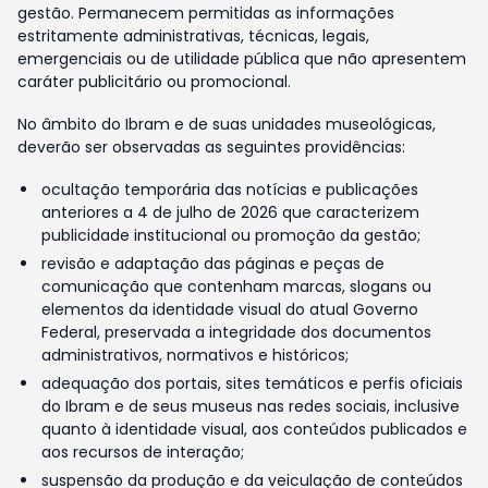
gestão. Permanecem permitidas as informações
estritamente administrativas, técnicas, legais,
emergenciais ou de utilidade pública que não apresentem
caráter publicitário ou promocional.
No âmbito do Ibram e de suas unidades museológicas,
deverão ser observadas as seguintes providências:
ocultação temporária das notícias e publicações
anteriores a 4 de julho de 2026 que caracterizem
publicidade institucional ou promoção da gestão;
revisão e adaptação das páginas e peças de
comunicação que contenham marcas, slogans ou
elementos da identidade visual do atual Governo
Federal, preservada a integridade dos documentos
administrativos, normativos e históricos;
adequação dos portais, sites temáticos e perfis oficiais
do Ibram e de seus museus nas redes sociais, inclusive
quanto à identidade visual, aos conteúdos publicados e
aos recursos de interação;
suspensão da produção e da veiculação de conteúdos