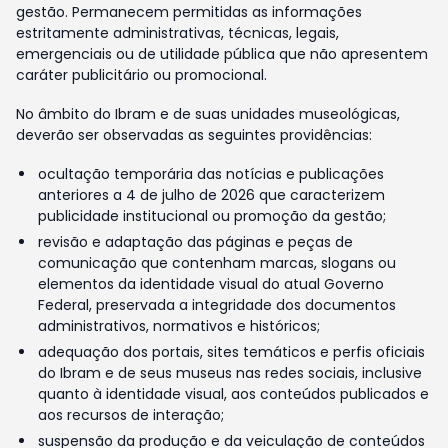
gestão. Permanecem permitidas as informações
estritamente administrativas, técnicas, legais,
emergenciais ou de utilidade pública que não apresentem
caráter publicitário ou promocional.
No âmbito do Ibram e de suas unidades museológicas,
deverão ser observadas as seguintes providências:
ocultação temporária das notícias e publicações
anteriores a 4 de julho de 2026 que caracterizem
publicidade institucional ou promoção da gestão;
revisão e adaptação das páginas e peças de
comunicação que contenham marcas, slogans ou
elementos da identidade visual do atual Governo
Federal, preservada a integridade dos documentos
administrativos, normativos e históricos;
adequação dos portais, sites temáticos e perfis oficiais
do Ibram e de seus museus nas redes sociais, inclusive
quanto à identidade visual, aos conteúdos publicados e
aos recursos de interação;
suspensão da produção e da veiculação de conteúdos