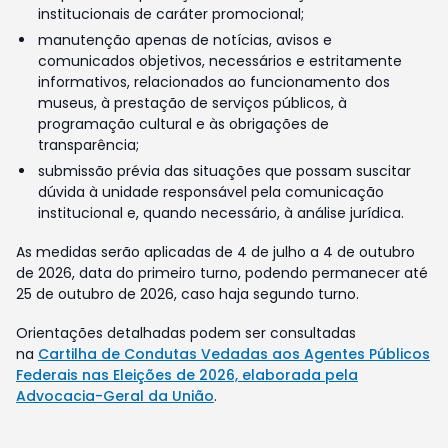
institucionais de caráter promocional;
manutenção apenas de notícias, avisos e
comunicados objetivos, necessários e estritamente
informativos, relacionados ao funcionamento dos
museus, à prestação de serviços públicos, à
programação cultural e às obrigações de
transparência;
submissão prévia das situações que possam suscitar
dúvida à unidade responsável pela comunicação
institucional e, quando necessário, à análise jurídica.
As medidas serão aplicadas de 4 de julho a 4 de outubro
de 2026, data do primeiro turno, podendo permanecer até
25 de outubro de 2026, caso haja segundo turno.
Orientações detalhadas podem ser consultadas
na
Cartilha de Condutas Vedadas aos Agentes Públicos
Federais nas Eleições de 2026, elaborada pela
Advocacia-Geral da União
.