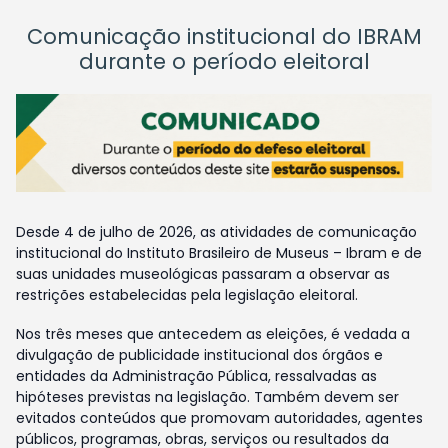
Comunicação institucional do IBRAM
durante o período eleitoral
Desde 4 de julho de 2026, as atividades de comunicação
institucional do Instituto Brasileiro de Museus – Ibram e de
suas unidades museológicas passaram a observar as
restrições estabelecidas pela legislação eleitoral.
Nos três meses que antecedem as eleições, é vedada a
divulgação de publicidade institucional dos órgãos e
entidades da Administração Pública, ressalvadas as
hipóteses previstas na legislação. Também devem ser
evitados conteúdos que promovam autoridades, agentes
públicos, programas, obras, serviços ou resultados da