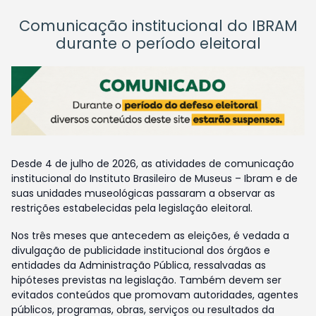
Comunicação institucional do IBRAM
durante o período eleitoral
Desde 4 de julho de 2026, as atividades de comunicação
institucional do Instituto Brasileiro de Museus – Ibram e de
suas unidades museológicas passaram a observar as
restrições estabelecidas pela legislação eleitoral.
Nos três meses que antecedem as eleições, é vedada a
divulgação de publicidade institucional dos órgãos e
entidades da Administração Pública, ressalvadas as
hipóteses previstas na legislação. Também devem ser
evitados conteúdos que promovam autoridades, agentes
públicos, programas, obras, serviços ou resultados da