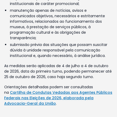
institucionais de caráter promocional;
manutenção apenas de notícias, avisos e
comunicados objetivos, necessários e estritamente
informativos, relacionados ao funcionamento dos
museus, à prestação de serviços públicos, à
programação cultural e às obrigações de
transparência;
submissão prévia das situações que possam suscitar
dúvida à unidade responsável pela comunicação
institucional e, quando necessário, à análise jurídica.
As medidas serão aplicadas de 4 de julho a 4 de outubro
de 2026, data do primeiro turno, podendo permanecer até
25 de outubro de 2026, caso haja segundo turno.
Orientações detalhadas podem ser consultadas
na
Cartilha de Condutas Vedadas aos Agentes Públicos
Federais nas Eleições de 2026, elaborada pela
Advocacia-Geral da União
.