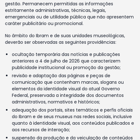
gestão. Permanecem permitidas as informações
estritamente administrativas, técnicas, legais,
emergenciais ou de utilidade pública que não apresentem
caráter publicitário ou promocional.
No âmbito do Ibram e de suas unidades museológicas,
deverão ser observadas as seguintes providências:
ocultação temporária das notícias e publicações
anteriores a 4 de julho de 2026 que caracterizem
publicidade institucional ou promoção da gestão;
revisão e adaptação das páginas e peças de
comunicação que contenham marcas, slogans ou
elementos da identidade visual do atual Governo
Federal, preservada a integridade dos documentos
administrativos, normativos e históricos;
adequação dos portais, sites temáticos e perfis oficiais
do Ibram e de seus museus nas redes sociais, inclusive
quanto à identidade visual, aos conteúdos publicados e
aos recursos de interação;
suspensão da produção e da veiculação de conteúdos