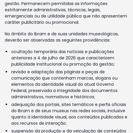
gestão. Permanecem permitidas as informações
estritamente administrativas, técnicas, legais,
emergenciais ou de utilidade pública que não apresentem
caráter publicitário ou promocional.
No âmbito do Ibram e de suas unidades museológicas,
deverão ser observadas as seguintes providências:
ocultação temporária das notícias e publicações
anteriores a 4 de julho de 2026 que caracterizem
publicidade institucional ou promoção da gestão;
revisão e adaptação das páginas e peças de
comunicação que contenham marcas, slogans ou
elementos da identidade visual do atual Governo
Federal, preservada a integridade dos documentos
administrativos, normativos e históricos;
adequação dos portais, sites temáticos e perfis oficiais
do Ibram e de seus museus nas redes sociais, inclusive
quanto à identidade visual, aos conteúdos publicados e
aos recursos de interação;
suspensão da produção e da veiculação de conteúdos