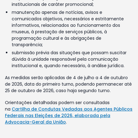
institucionais de caráter promocional;
manutenção apenas de notícias, avisos e
comunicados objetivos, necessários e estritamente
informativos, relacionados ao funcionamento dos
museus, à prestação de serviços públicos, à
programação cultural e às obrigações de
transparência;
submissão prévia das situações que possam suscitar
dúvida à unidade responsável pela comunicação
institucional e, quando necessário, à análise jurídica.
As medidas serão aplicadas de 4 de julho a 4 de outubro
de 2026, data do primeiro turno, podendo permanecer até
25 de outubro de 2026, caso haja segundo turno.
Orientações detalhadas podem ser consultadas
na
Cartilha de Condutas Vedadas aos Agentes Públicos
Federais nas Eleições de 2026, elaborada pela
Advocacia-Geral da União
.