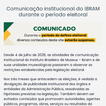
Comunicação institucional do IBRAM
durante o período eleitoral
Desde 4 de julho de 2026, as atividades de comunicação
institucional do Instituto Brasileiro de Museus – Ibram e de
suas unidades museológicas passaram a observar as
restrições estabelecidas pela legislação eleitoral.
Nos três meses que antecedem as eleições, é vedada a
divulgação de publicidade institucional dos órgãos e
entidades da Administração Pública, ressalvadas as
hipóteses previstas na legislação. Também devem ser
evitados conteúdos que promovam autoridades, agentes
públicos, programas, obras, serviços ou resultados da