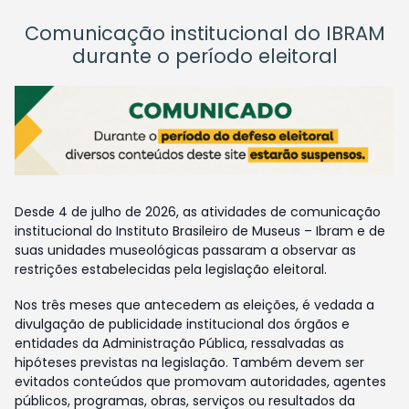
Comunicação institucional do IBRAM
durante o período eleitoral
Desde 4 de julho de 2026, as atividades de comunicação
institucional do Instituto Brasileiro de Museus – Ibram e de
suas unidades museológicas passaram a observar as
restrições estabelecidas pela legislação eleitoral.
Nos três meses que antecedem as eleições, é vedada a
divulgação de publicidade institucional dos órgãos e
entidades da Administração Pública, ressalvadas as
hipóteses previstas na legislação. Também devem ser
evitados conteúdos que promovam autoridades, agentes
públicos, programas, obras, serviços ou resultados da