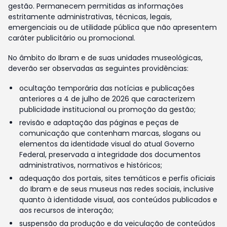
gestão. Permanecem permitidas as informações
estritamente administrativas, técnicas, legais,
emergenciais ou de utilidade pública que não apresentem
caráter publicitário ou promocional.
No âmbito do Ibram e de suas unidades museológicas,
deverão ser observadas as seguintes providências:
ocultação temporária das notícias e publicações
anteriores a 4 de julho de 2026 que caracterizem
publicidade institucional ou promoção da gestão;
revisão e adaptação das páginas e peças de
comunicação que contenham marcas, slogans ou
elementos da identidade visual do atual Governo
Federal, preservada a integridade dos documentos
administrativos, normativos e históricos;
adequação dos portais, sites temáticos e perfis oficiais
do Ibram e de seus museus nas redes sociais, inclusive
quanto à identidade visual, aos conteúdos publicados e
aos recursos de interação;
suspensão da produção e da veiculação de conteúdos