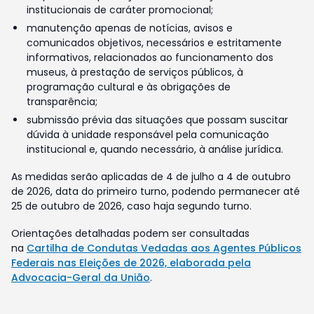
institucionais de caráter promocional;
manutenção apenas de notícias, avisos e
comunicados objetivos, necessários e estritamente
informativos, relacionados ao funcionamento dos
museus, à prestação de serviços públicos, à
programação cultural e às obrigações de
transparência;
submissão prévia das situações que possam suscitar
dúvida à unidade responsável pela comunicação
institucional e, quando necessário, à análise jurídica.
As medidas serão aplicadas de 4 de julho a 4 de outubro
de 2026, data do primeiro turno, podendo permanecer até
25 de outubro de 2026, caso haja segundo turno.
Orientações detalhadas podem ser consultadas
na
Cartilha de Condutas Vedadas aos Agentes Públicos
Federais nas Eleições de 2026, elaborada pela
Advocacia-Geral da União
.