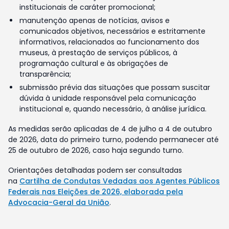
institucionais de caráter promocional;
manutenção apenas de notícias, avisos e
comunicados objetivos, necessários e estritamente
informativos, relacionados ao funcionamento dos
museus, à prestação de serviços públicos, à
programação cultural e às obrigações de
transparência;
submissão prévia das situações que possam suscitar
dúvida à unidade responsável pela comunicação
institucional e, quando necessário, à análise jurídica.
As medidas serão aplicadas de 4 de julho a 4 de outubro
de 2026, data do primeiro turno, podendo permanecer até
25 de outubro de 2026, caso haja segundo turno.
Orientações detalhadas podem ser consultadas
na
Cartilha de Condutas Vedadas aos Agentes Públicos
Federais nas Eleições de 2026, elaborada pela
Advocacia-Geral da União
.