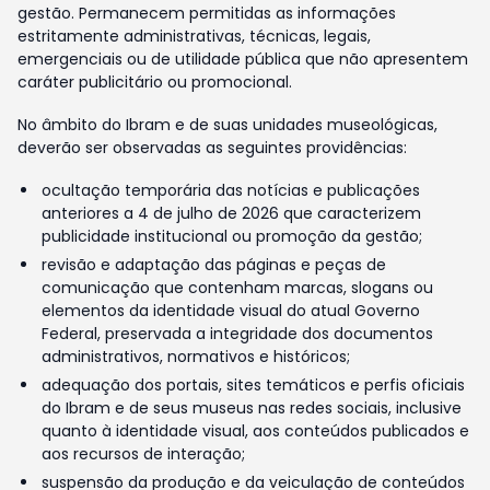
gestão. Permanecem permitidas as informações
estritamente administrativas, técnicas, legais,
emergenciais ou de utilidade pública que não apresentem
caráter publicitário ou promocional.
No âmbito do Ibram e de suas unidades museológicas,
deverão ser observadas as seguintes providências:
ocultação temporária das notícias e publicações
anteriores a 4 de julho de 2026 que caracterizem
publicidade institucional ou promoção da gestão;
revisão e adaptação das páginas e peças de
comunicação que contenham marcas, slogans ou
elementos da identidade visual do atual Governo
Federal, preservada a integridade dos documentos
administrativos, normativos e históricos;
adequação dos portais, sites temáticos e perfis oficiais
do Ibram e de seus museus nas redes sociais, inclusive
quanto à identidade visual, aos conteúdos publicados e
aos recursos de interação;
suspensão da produção e da veiculação de conteúdos