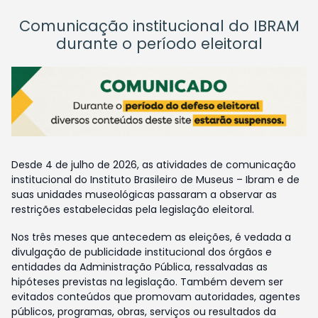
Comunicação institucional do IBRAM
durante o período eleitoral
Desde 4 de julho de 2026, as atividades de comunicação
institucional do Instituto Brasileiro de Museus – Ibram e de
suas unidades museológicas passaram a observar as
restrições estabelecidas pela legislação eleitoral.
Nos três meses que antecedem as eleições, é vedada a
divulgação de publicidade institucional dos órgãos e
entidades da Administração Pública, ressalvadas as
hipóteses previstas na legislação. Também devem ser
evitados conteúdos que promovam autoridades, agentes
públicos, programas, obras, serviços ou resultados da