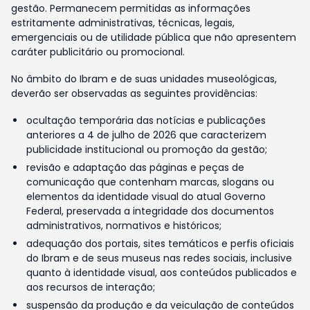
gestão. Permanecem permitidas as informações
estritamente administrativas, técnicas, legais,
emergenciais ou de utilidade pública que não apresentem
caráter publicitário ou promocional.
No âmbito do Ibram e de suas unidades museológicas,
deverão ser observadas as seguintes providências:
ocultação temporária das notícias e publicações
anteriores a 4 de julho de 2026 que caracterizem
publicidade institucional ou promoção da gestão;
revisão e adaptação das páginas e peças de
comunicação que contenham marcas, slogans ou
elementos da identidade visual do atual Governo
Federal, preservada a integridade dos documentos
administrativos, normativos e históricos;
adequação dos portais, sites temáticos e perfis oficiais
do Ibram e de seus museus nas redes sociais, inclusive
quanto à identidade visual, aos conteúdos publicados e
aos recursos de interação;
suspensão da produção e da veiculação de conteúdos