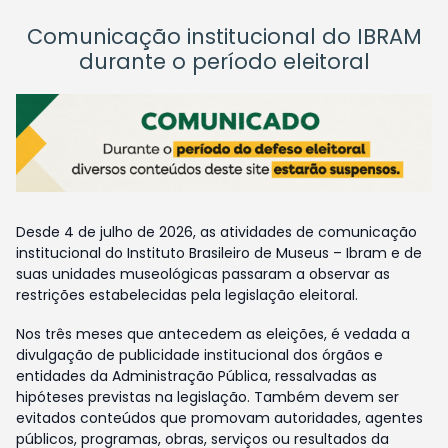
Comunicação institucional do IBRAM
durante o período eleitoral
Desde 4 de julho de 2026, as atividades de comunicação
institucional do Instituto Brasileiro de Museus – Ibram e de
suas unidades museológicas passaram a observar as
restrições estabelecidas pela legislação eleitoral.
Nos três meses que antecedem as eleições, é vedada a
divulgação de publicidade institucional dos órgãos e
entidades da Administração Pública, ressalvadas as
hipóteses previstas na legislação. Também devem ser
evitados conteúdos que promovam autoridades, agentes
públicos, programas, obras, serviços ou resultados da