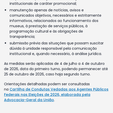
institucionais de caráter promocional;
manutenção apenas de notícias, avisos e
comunicados objetivos, necessários e estritamente
informativos, relacionados ao funcionamento dos
museus, à prestação de serviços públicos, à
programação cultural e às obrigações de
transparência;
submissão prévia das situações que possam suscitar
dúvida à unidade responsável pela comunicação
institucional e, quando necessário, à análise jurídica.
As medidas serão aplicadas de 4 de julho a 4 de outubro
de 2026, data do primeiro turno, podendo permanecer até
25 de outubro de 2026, caso haja segundo turno.
Orientações detalhadas podem ser consultadas
na
Cartilha de Condutas Vedadas aos Agentes Públicos
Federais nas Eleições de 2026, elaborada pela
Advocacia-Geral da União
.