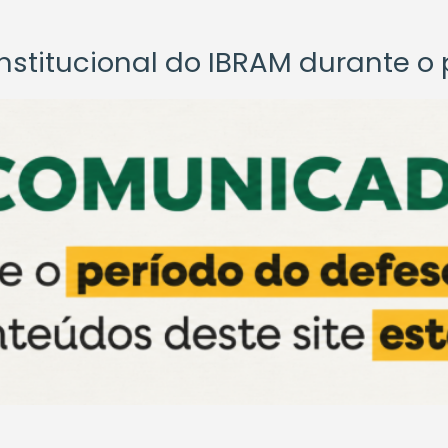
titucional do IBRAM durante o p