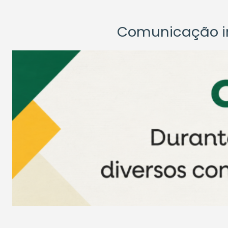
Comunicação ins